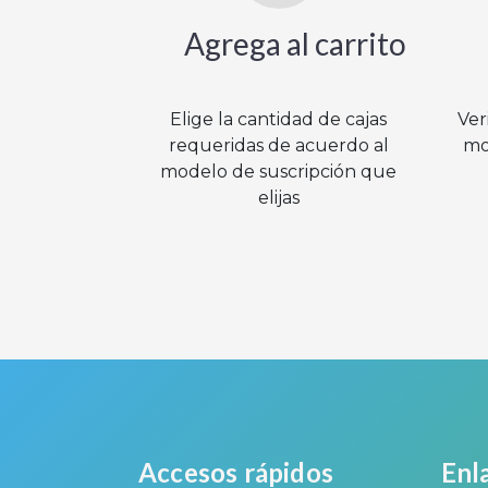
Agrega al carrito
Elige la cantidad de cajas
Ver
requeridas de acuerdo al
mo
modelo de suscripción que
elijas
Accesos rápidos
Enla