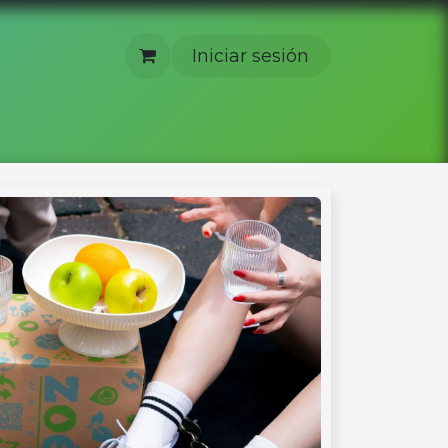
Iniciar sesión